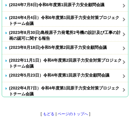
(2024年7月8日)令和6年度第1回原子力安全顧問会議
(2024年4月4日）令和6年度第1回原子力安全対策プロジェク
トチーム会議
(2023年8月30日)島根原子力発電所2号機の設計及び工事の計
画の認可に関する報告
(2023年8月18日)令和5年度第2回原子力安全顧問会議
(2022年11月1日）令和4年度第2回原子力安全対策プロジェク
トチーム会議
(2022年5月23日）令和4年度第1回原子力安全顧問会議
(2022年4月7日）令和4年度第1回原子力安全対策プロジェク
トチーム会議
[
もどる
|
ページのトップへ
]