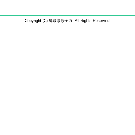
Copyright (C) 鳥取県原子力 .All Rights Reserved.