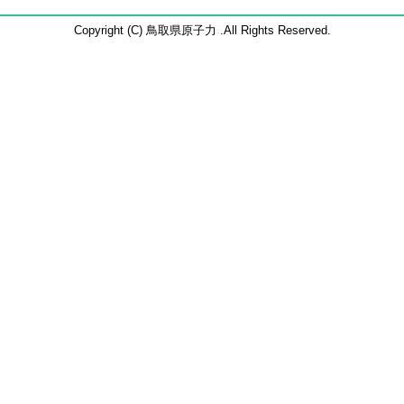
Copyright (C) 鳥取県原子力 .All Rights Reserved.