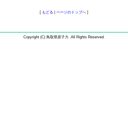
[
もどる
|
ページのトップへ
]
Copyright (C) 鳥取県原子力 .All Rights Reserved.