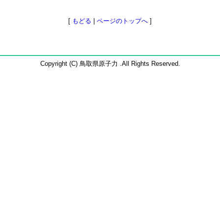
[
もどる
|
ページのトップへ
]
Copyright (C) 鳥取県原子力 .All Rights Reserved.