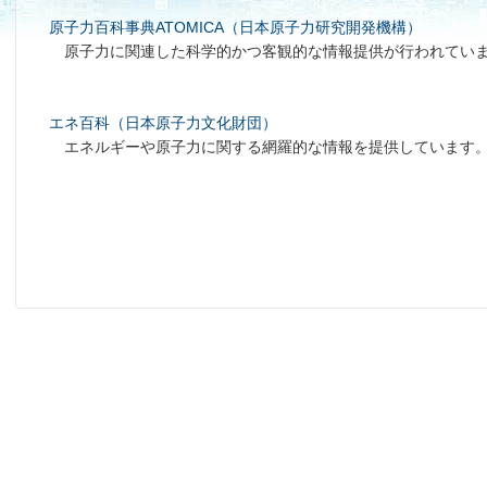
原子力百科事典ATOMICA（日本原子力研究開発機構）
原子力に関連した科学的かつ客観的な情報提供が行われてい
エネ百科（日本原子力文化財団）
エネルギーや原子力に関する網羅的な情報を提供しています