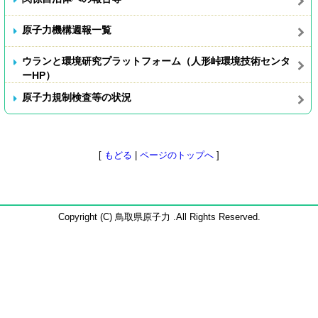
原子力機構週報一覧
ウランと環境研究プラットフォーム（人形峠環境技術センタ
ーHP）
原子力規制検査等の状況
[
もどる
|
ページのトップへ
]
Copyright (C) 鳥取県原子力 .All Rights Reserved.