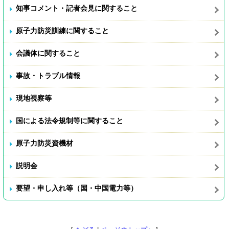
知事コメント・記者会見に関すること
原子力防災訓練に関すること
会議体に関すること
事故・トラブル情報
現地視察等
国による法令規制等に関すること
原子力防災資機材
説明会
要望・申し入れ等（国・中国電力等）