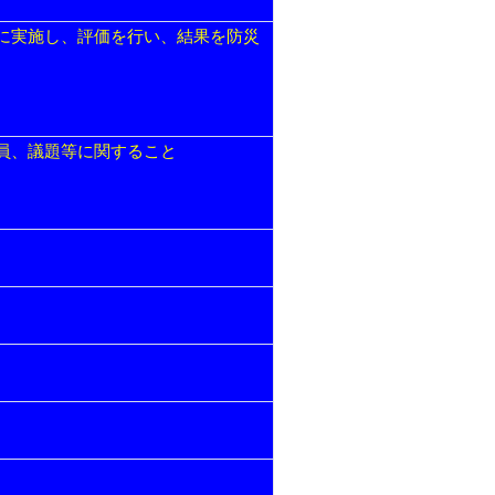
に実施し、評価を行い、結果を防災
員、議題等に関すること