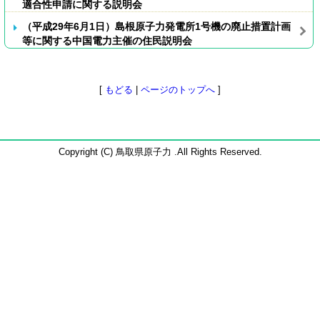
適合性申請に関する説明会
（平成29年6月1日）島根原子力発電所1号機の廃止措置計画
等に関する中国電力主催の住民説明会
[
もどる
|
ページのトップへ
]
Copyright (C) 鳥取県原子力 .All Rights Reserved.