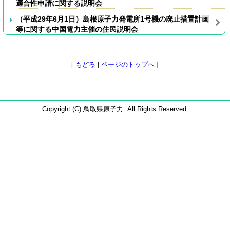
適合性申請に関する説明会
（平成29年6月1日）島根原子力発電所1号機の廃止措置計画
等に関する中国電力主催の住民説明会
[
もどる
|
ページのトップへ
]
Copyright (C) 鳥取県原子力 .All Rights Reserved.