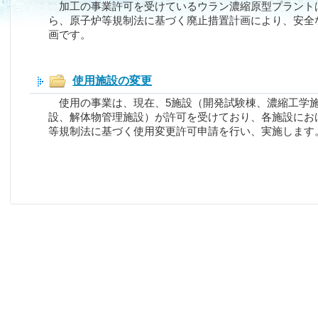
加工の事業許可を受けているウラン濃縮原型プラント
ら、原子炉等規制法に基づく廃止措置計画により、安全
画です。
使用施設の変更
使用の事業は、現在、5施設（開発試験棟、濃縮工学施
設、解体物管理施設）が許可を受けており、各施設にお
等規制法に基づく使用変更許可申請を行い、実施します