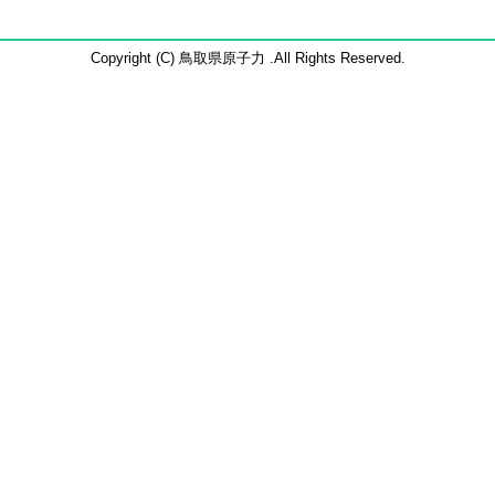
Copyright (C) 鳥取県原子力 .All Rights Reserved.