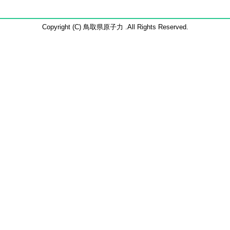
Copyright (C) 鳥取県原子力 .All Rights Reserved.