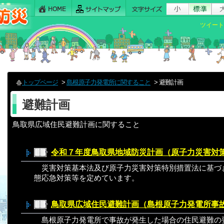
ツイート
トップページ
>
島根原子力発電所に関すること
> 避難計画
避難計画
鳥取県広域住民避難計画に関すること
令和７年度鳥取県地域防災計画（原子力災害対
災害対策基本法及び原子力災害対策特別措置法に基づ
態応急対策等を定めています。
鳥取県広域住民避難計画（島根原子力発電所事
島根原子力発電所で事故が発生した場合の住民避難の