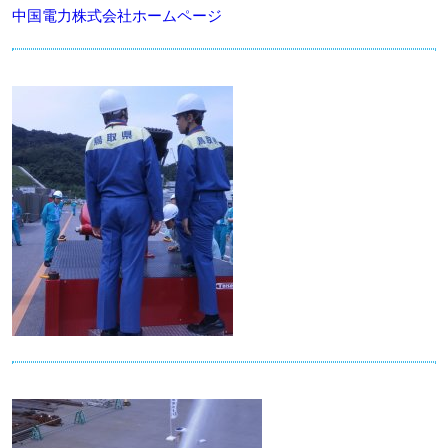
中国電力株式会社ホームページ