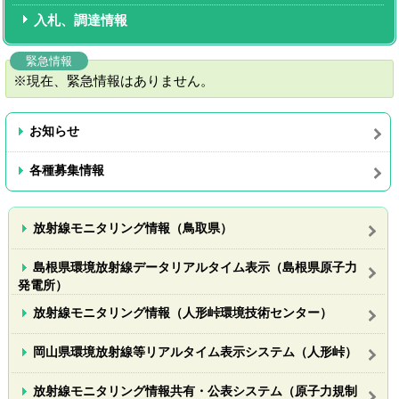
入札、調達情報
緊急情報
※現在、緊急情報はありません。
お知らせ
各種募集情報
放射線モニタリング情報（鳥取県）
島根県環境放射線データリアルタイム表示（島根県原子力
発電所）
放射線モニタリング情報（人形峠環境技術センター）
岡山県環境放射線等リアルタイム表示システム（人形峠）
放射線モニタリング情報共有・公表システム（原子力規制