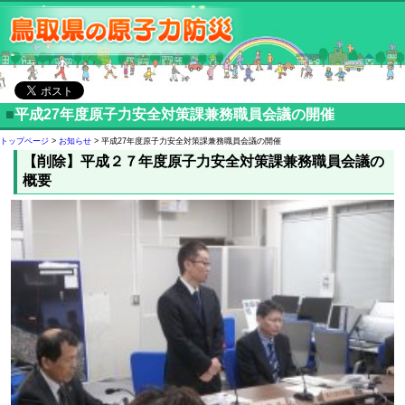
■
平成27年度原子力安全対策課兼務職員会議の開催
トップページ
>
お知らせ
> 平成27年度原子力安全対策課兼務職員会議の開催
【削除】平成２７年度原子力安全対策課兼務職員会議の
概要