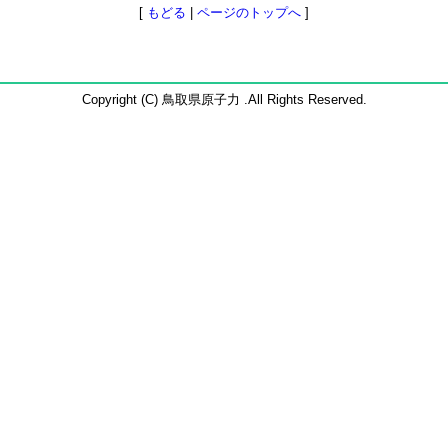
[
もどる
|
ページのトップへ
]
Copyright (C) 鳥取県原子力 .All Rights Reserved.