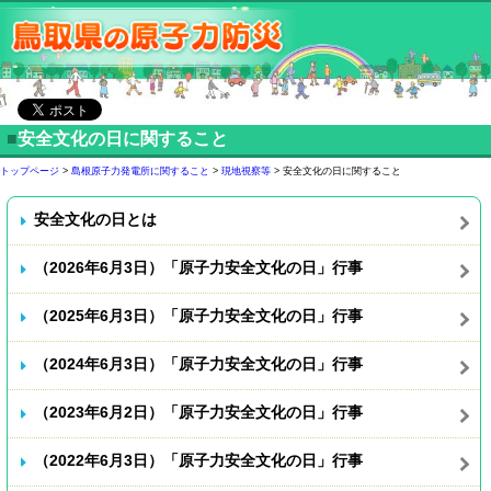
■
安全文化の日に関すること
トップページ
>
島根原子力発電所に関すること
>
現地視察等
> 安全文化の日に関すること
安全文化の日とは
（2026年6月3日）「原子力安全文化の日」行事
（2025年6月3日）「原子力安全文化の日」行事
（2024年6月3日）「原子力安全文化の日」行事
（2023年6月2日）「原子力安全文化の日」行事
（2022年6月3日）「原子力安全文化の日」行事