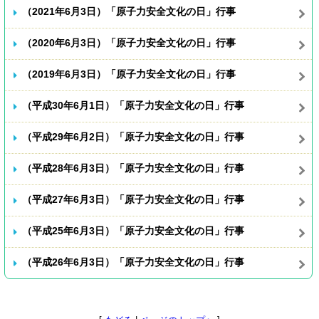
（2021年6月3日）「原子力安全文化の日」行事
（2020年6月3日）「原子力安全文化の日」行事
（2019年6月3日）「原子力安全文化の日」行事
（平成30年6月1日）「原子力安全文化の日」行事
（平成29年6月2日）「原子力安全文化の日」行事
（平成28年6月3日）「原子力安全文化の日」行事
（平成27年6月3日）「原子力安全文化の日」行事
（平成25年6月3日）「原子力安全文化の日」行事
（平成26年6月3日）「原子力安全文化の日」行事