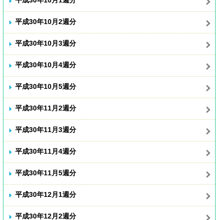
平成30年10月1週分
平成30年10月2週分
平成30年10月3週分
平成30年10月4週分
平成30年10月5週分
平成30年11月2週分
平成30年11月3週分
平成30年11月4週分
平成30年11月5週分
平成30年12月1週分
平成30年12月2週分