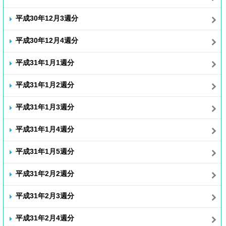
平成30年12月3週分
平成30年12月4週分
平成31年1月1週分
平成31年1月2週分
平成31年1月3週分
平成31年1月4週分
平成31年1月5週分
平成31年2月2週分
平成31年2月3週分
平成31年2月4週分