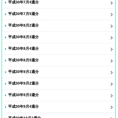
平成30年7月4週分
平成30年7月5週分
平成30年8月2週分
平成30年8月3週分
平成30年8月4週分
平成30年8月5週分
平成30年9月1週分
平成30年9月2週分
平成30年9月3週分
平成30年9月4週分