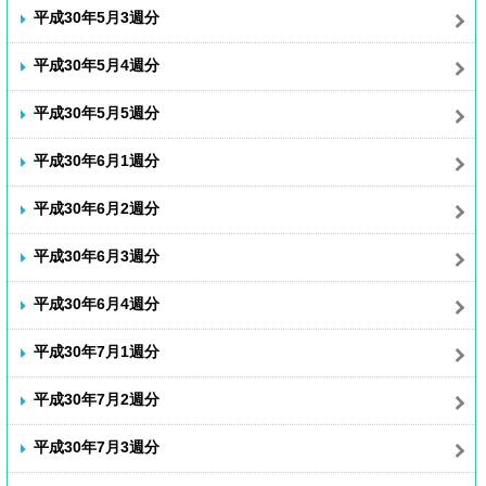
平成30年5月3週分
平成30年5月4週分
平成30年5月5週分
平成30年6月1週分
平成30年6月2週分
平成30年6月3週分
平成30年6月4週分
平成30年7月1週分
平成30年7月2週分
平成30年7月3週分