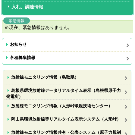
入札、調達情報
緊急情報
※現在、緊急情報はありません。
お知らせ
各種募集情報
放射線モニタリング情報（鳥取県）
島根県環境放射線データリアルタイム表示（島根県原子力
発電所）
放射線モニタリング情報（人形峠環境技術センター）
岡山県環境放射線等リアルタイム表示システム（人形峠）
放射線モニタリング情報共有・公表システム（原子力規制